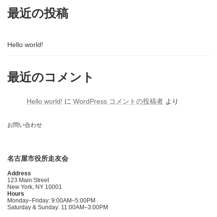
最近の投稿
Hello world!
最近のコメント
Hello world!
に
WordPress コメントの投稿者
より
お問い合わせ
名古屋市役所走友会
Address
123 Main Street
New York, NY 10001
Hours
Monday–Friday: 9:00AM–5:00PM
Saturday & Sunday: 11:00AM–3:00PM