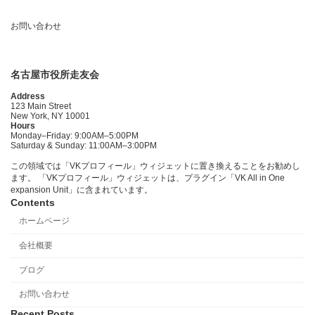
お問い合わせ
名古屋市役所走友会
Address
123 Main Street
New York, NY 10001
Hours
Monday–Friday: 9:00AM–5:00PM
Saturday & Sunday: 11:00AM–3:00PM
この領域では「VKプロフィール」ウィジェットに置き換えることをお勧めし
ます。 「VKプロフィール」ウィジェットは、プラグイン「VK All in One
expansion Unit」に含まれています。
Contents
ホームページ
会社概要
ブログ
お問い合わせ
Recent Posts