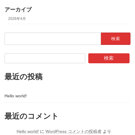
アーカイブ
2026年4月
検
索:
検索
最近の投稿
Hello world!
最近のコメント
Hello world!
に
WordPress コメントの投稿者
より