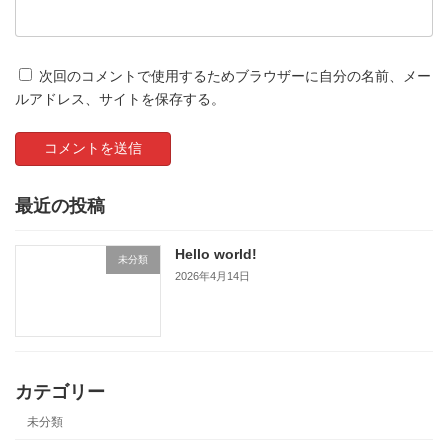
次回のコメントで使用するためブラウザーに自分の名前、メー
ルアドレス、サイトを保存する。
最近の投稿
Hello world!
未分類
2026年4月14日
カテゴリー
未分類