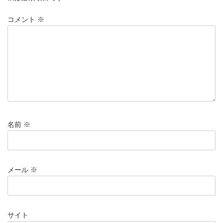
コメント
※
名前
※
メール
※
サイト